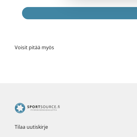
Voisit pitää myös
Tilaa uutiskirje